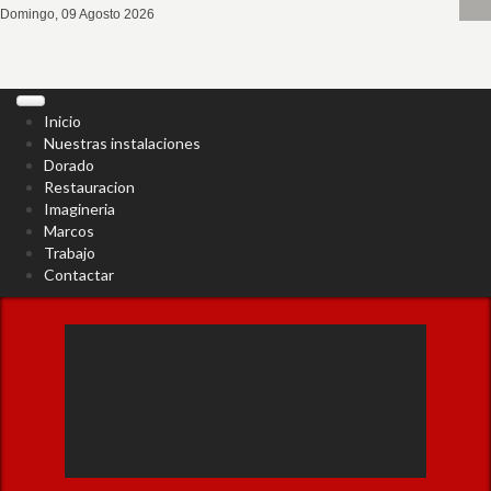
Domingo, 09 Agosto 2026
Inicio
Nuestras instalaciones
Dorado
Restauracion
Imagineria
Marcos
Trabajo
Contactar