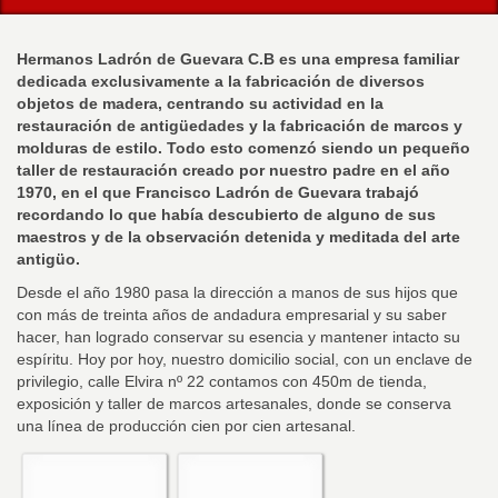
Hermanos Ladrón de Guevara C.B es una empresa familiar
dedicada exclusivamente a la fabricación de diversos
objetos de madera, centrando su actividad en la
restauración de antigüedades y la fabricación de marcos y
molduras de estilo. Todo esto comenzó siendo un pequeño
taller de restauración creado por nuestro padre en el año
1970, en el que Francisco Ladrón de Guevara trabajó
recordando lo que había descubierto de alguno de sus
maestros y de la observación detenida y meditada del arte
antigüo.
Desde el año 1980 pasa la dirección a manos de sus hijos que
con más de treinta años de andadura empresarial y su saber
hacer, han logrado conservar su esencia y mantener intacto su
espíritu. Hoy por hoy, nuestro domicilio social, con un enclave de
privilegio, calle Elvira nº 22 contamos con 450m de tienda,
exposición y taller de marcos artesanales, donde se conserva
una línea de producción cien por cien artesanal.