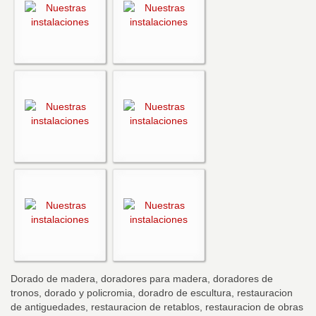
Dorado de madera, doradores para madera, doradores de
tronos, dorado y policromia, doradro de escultura, restauracion
de antiguedades, restauracion de retablos, restauracion de obras